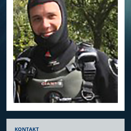
KONTAKT