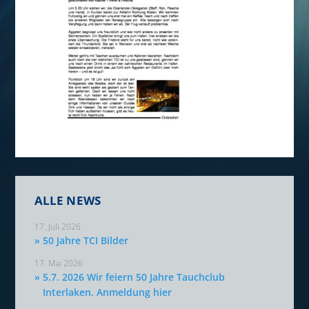
ALLE NEWS
17. Juli 2026
50 Jahre TCI Bilder
17. Mai 2026
5.7. 2026 Wir feiern 50 Jahre Tauchclub
Interlaken. Anmeldung hier