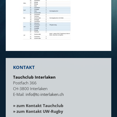
KONTAKT
Tauchclub Interlaken
Postfach 366
CH-3800 Interlaken
E-Mail:
info@tc-interlaken.ch
» zum Kontakt Tauchclub
» zum Kontakt UW-Rugby