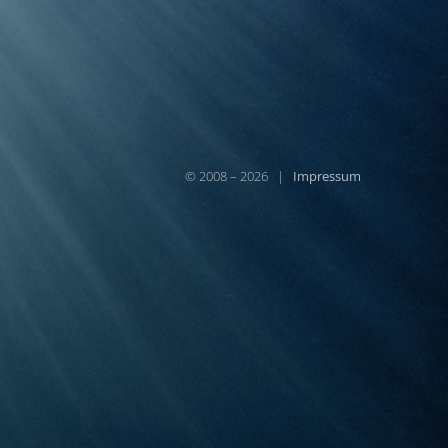
© 2008 – 2026 |
Impressum