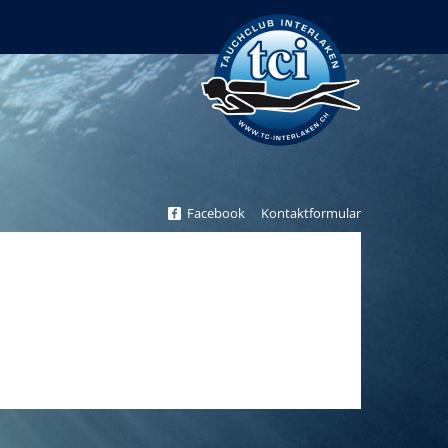
Tauchclub Interlaken
Facebook
Kontaktformular