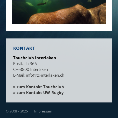
KONTAKT
Tauchclub Interlaken
Postfach 366
CH-3800 Interlaken
E-Mail:
info@tc-interlaken.ch
» zum Kontakt Tauchclub
» zum Kontakt UW-Rugby
© 2008 – 2026 |
Impressum