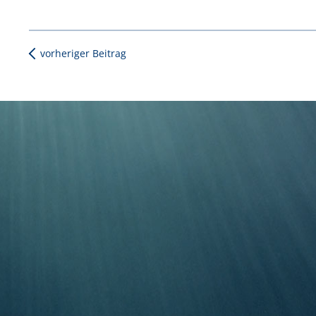
vorheriger Beitrag