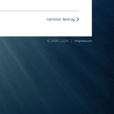
nächster Beitrag
© 2008 – 2026 |
Impressum