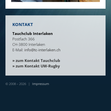
KONTAKT
Tauchclub Interlaken
Postfach 366
CH-3800 Interlaken
E-Mail:
info@tc-interlaken.ch
» zum Kontakt Tauchclub
» zum Kontakt UW-Rugby
© 2008 – 2026 |
Impressum