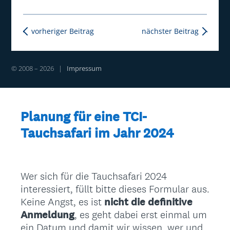
vorheriger Beitrag
nächster Beitrag
© 2008 – 2026 |
Impressum