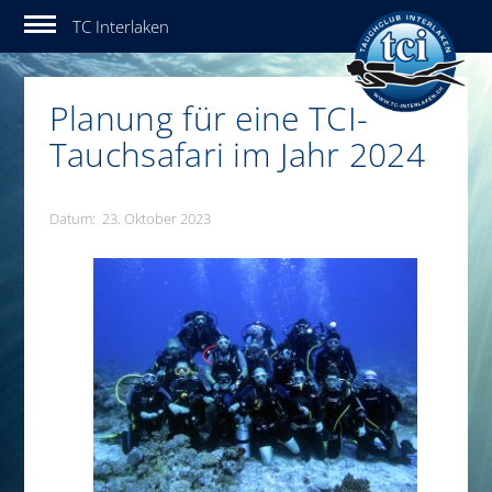
Tauchclub Interlaken
Planung für eine TCI-
Tauchsafari im Jahr 2024
Datum: 23. Oktober 2023