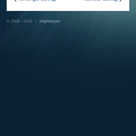
© 2008 – 2026 |
Impressum