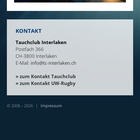
KONTAKT
Tauchclub Interlaken
Postfach 366
CH-3800 Interlaken
E-Mail:
info@tc-interlaken.ch
» zum Kontakt Tauchclub
» zum Kontakt UW-Rugby
© 2008 – 2026 |
Impressum