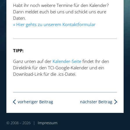
Habt ihr noch weitere Termine für den Kalender?
Dann meldet euch bei uns und schickt uns eure
Daten.
» Hier gehts zu unserem Kontaktformular
TIPP:
Ganz unten auf der
Kalender-Seite
findet Ihr den
Direktlink für den TCI-Google-Kalender und ein
Download-Link für die .ics-Datei.
vorheriger Beitrag
nächster Beitrag
© 2008 – 2026 |
Impressum