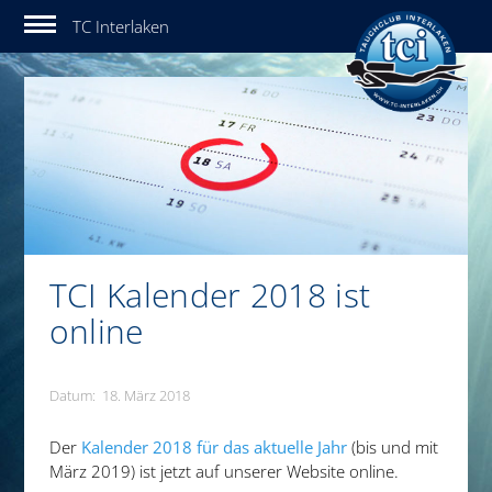
Tauchclub Interlaken
TCI Kalender 2018 ist
online
Datum: 18. März 2018
Der
Kalender 2018 für das aktuelle Jahr
(bis und mit
März 2019) ist jetzt auf unserer Website online.