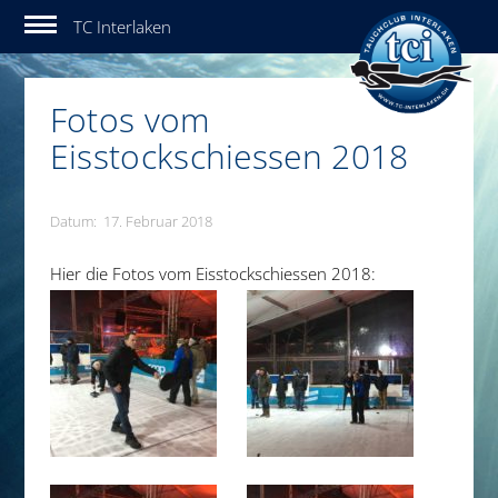
Tauchclub Interlaken
Fotos vom
Eisstockschiessen 2018
Datum: 17. Februar 2018
Hier die Fotos vom Eisstockschiessen 2018: