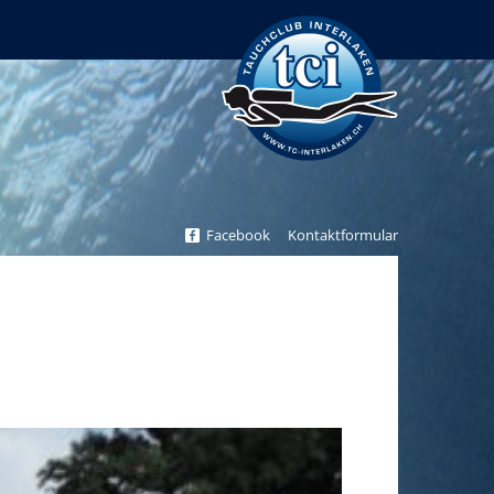
Tauchclub Interlaken
Facebook
Kontaktformular